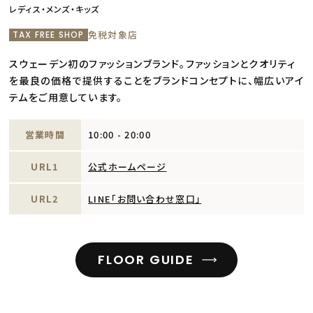
レディス・メンズ・キッズ
免税対象店
TAX FREE SHOP
スウェーデン初のファッションブランド。ファッションとクオリティ
を最良の価格で提供することをブランドコンセプトに、幅広いアイ
テムをご用意しています。
営業時間
10:00 - 20:00
URL1
公式ホームページ
URL2
LINE「お問い合わせ窓口」
FLOOR GUIDE