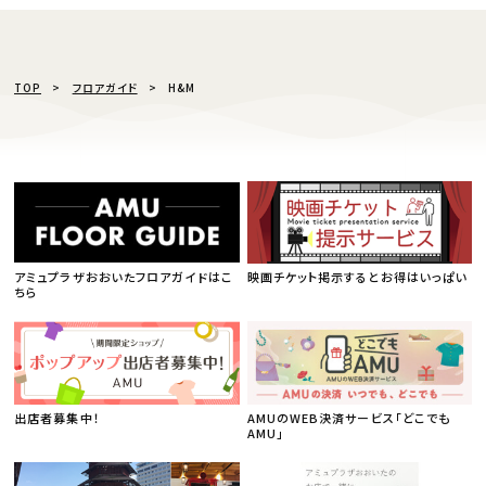
TOP
フロアガイド
H&M
アミュプラザおおいたフロアガイドはこ
映画チケット掲示するとお得はいっぱい
ちら
出店者募集中！
AMUのWEB決済サービス「どこでも
AMU」