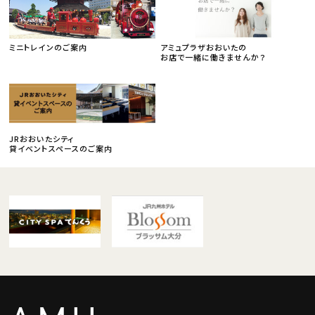
ミニトレインのご案内
アミュプラザおおいたの
お店で一緒に働きませんか？
JRおおいたシティ
貸イベントスペースのご案内