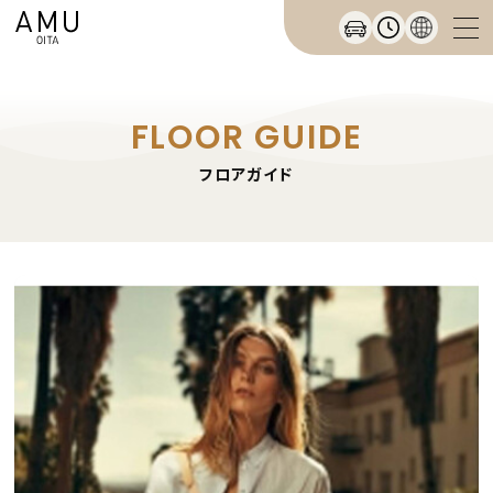
FLOOR GUIDE
フロアガイド