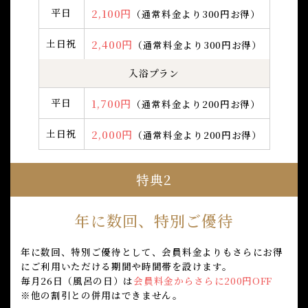
平日
2,100円
（通常料金より300円お得）
土日祝
2,400円
（通常料金より300円お得）
入浴プラン
平日
1,700円
（通常料金より200円お得）
土日祝
2,000円
（通常料金より200円お得）
特典2
年に数回、特別ご優待
年に数回、特別ご優待として、会員料金よりもさらにお得
にご利用いただける期間や時間帯を設けます。
毎月26日（風呂の日）は
会員料金からさらに200円OFF
※他の割引との併用はできません。