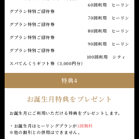
60回利用 ヒーリン
グプラン特別ご招待券
70回利用 ヒーリン
グプラン特別ご招待券
80回利用 ヒーリン
グプラン特別ご招待券
90回利用 ヒーリン
グプラン特別ご招待券
100回利用 シティ
スパてんくうギフト券（3,000円分）
特典4
お誕生月特典をプレゼント
お誕生月にご利用いただける特典をプレゼントします。
・お誕生月はヒーリングプランが
1回無料
※他の割引との併用はできません。