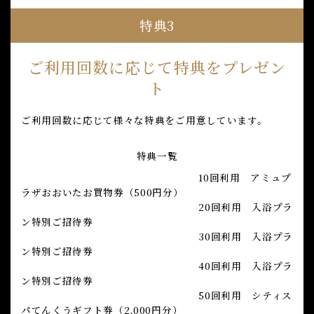
特典3
ご利用回数に応じて特典をプレゼン
ト
ご利用回数に応じて様々な特典をご用意しています。
特典一覧
10回利用 アミュプ
ラザおおいたお買物券（500円分）
20回利用 入浴プラ
ン特別ご招待券
30回利用 入浴プラ
ン特別ご招待券
40回利用 入浴プラ
ン特別ご招待券
50回利用 シティス
パてんくうギフト券（2,000円分）