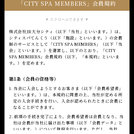
「CITY SPA MEMBERS」会員規約
▼ スクロールできます ▼
株式会社JR大分シティ（以下「当社」といいます。）は、
シティスパてんくう（以下「施設」といいます。）の会員
制のサービスとして「CITY SPA MEMBERS」（以下「当
会」といいます。）を運営し、以下のとおり、「CITY
SPA MEMBERS」会員規約（以下、「本規約」といいま
す。）を定めます。
第1条（会員の資格等）
1. 当会に入会しようとするお客さま（以下「会員希望者」
といいます。）は、本規約に同意の上、当社が定める所
定の入会手続きを行い、入会が認められたときに会員に
なることができます。
2. 前項の手続き完了により、会員希望者は会員となり、当
社は会員が当社に届け出た事項（以下「会員データ」と
いいます。）について登録を行います。ただし、当社