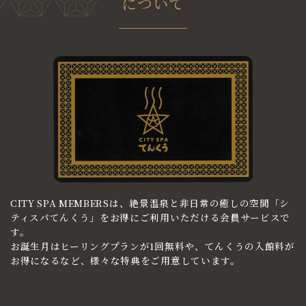
について
CITY SPA MEMBERSは、絶景温泉と非日常の癒しの空間
「シ
ティスパてんくう」をお得にご利用いただける会員サービスで
す。
お誕生月はヒーリングプランが1回無料や、てんくうの入館料が
お得になるなど、様々な特典をご用意しています。