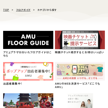
TOP
フロアガイド
カテゴリから探す
アミュプラザおおいたフロアガイドはこ
映画チケット掲示するとお得はいっぱい
ちら
出店者募集中！
AMUのWEB決済サービス「どこでも
AMU」