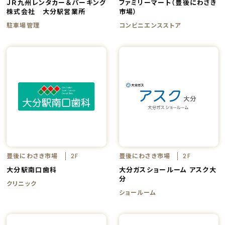
ＪＲ九州レンタカー＆パーキング
ファミリーマート（豊後にわさき
株式会社 大分駅営業所
市場）
駐車場管理
コンビニエンスストア
豊後にわさき市場
豊後にわさき市場
2F
2F
大分駅南口歯科
大分ガスショールーム アスク大
分
クリニック
ショールーム