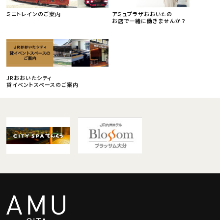
ミニトレインのご案内
アミュプラザおおいたの
お店で一緒に働きませんか？
JRおおいたシティ
貸イベントスペースのご案内